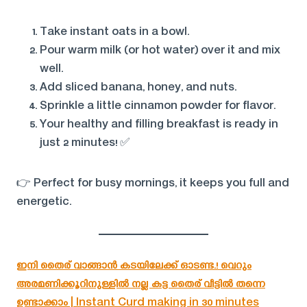
Take instant oats in a bowl.
Pour warm milk (or hot water) over it and mix
well.
Add sliced banana, honey, and nuts.
Sprinkle a little cinnamon powder for flavor.
Your healthy and filling breakfast is ready in
just 2 minutes
! ✅
👉 Perfect for busy mornings, it keeps you full and
energetic.
ഇനി തൈര് വാങ്ങാൻ കടയിലേക്ക് ഓടണ്ട.! വെറും
അരമണിക്കൂറിനുള്ളിൽ നല്ല കട്ട തൈര് വീട്ടിൽ തന്നെ
ഉണ്ടാക്കാം | Instant Curd making in 30 minutes